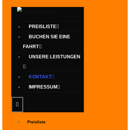
PREISLISTE
BUCHEN SIE EINE
FAHRT
UNSERE LEISTUNGEN
KONTAKT
IMPRESSUM
Preisliste