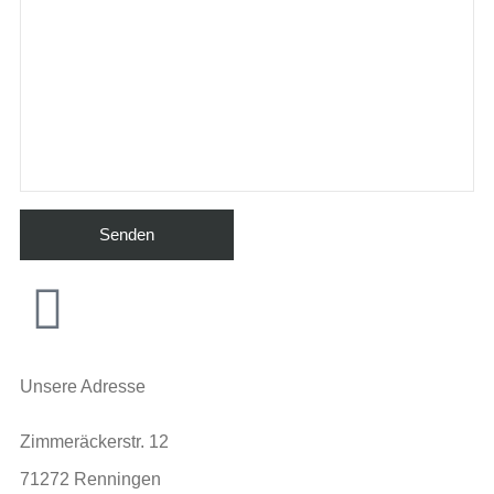
Unsere Adresse
Zimmeräckerstr. 12
71272 Renningen