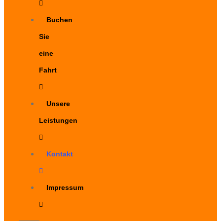
Buchen
Sie
eine
Fahrt
Unsere
Leistungen
Kontakt
Impressum