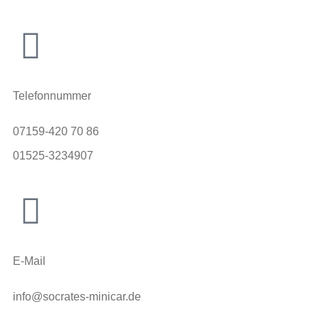
Telefonnummer
07159-420 70 86
01525-3234907
E-Mail
info@socrates-minicar.de