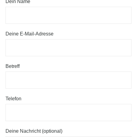
Dein Name
Deine E-Mail-Adresse
Betreff
Telefon
Deine Nachricht (optional)